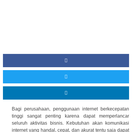
Bagi perusahaan, penggunaan internet berkecepatan
tinggi sangat penting karena dapat memperlancar
seluruh aktivitas bisnis. Kebutuhan akan komunikasi
internet yang handal, cepat, dan akurat tentu saja dapat