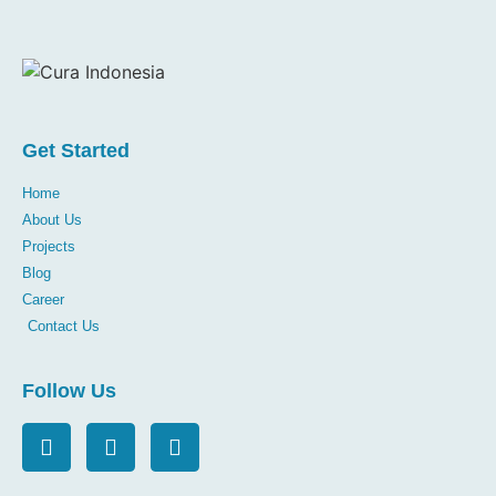
Get Started
Home
About Us
Projects
Blog
Career
Contact Us
Follow Us