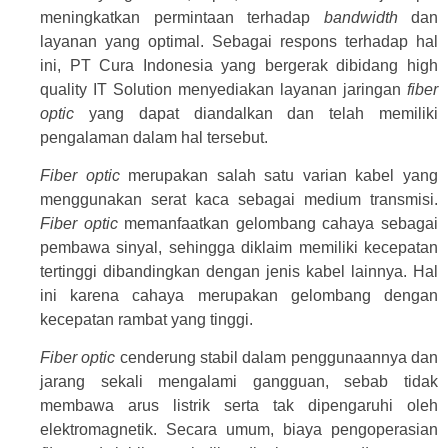
meningkatkan permintaan terhadap
bandwidth
dan
layanan yang optimal. Sebagai respons terhadap hal
ini, PT Cura Indonesia yang bergerak dibidang high
quality IT Solution menyediakan layanan jaringan
fiber
optic
yang dapat diandalkan dan telah memiliki
pengalaman dalam hal tersebut.
Fiber optic
merupakan salah satu varian kabel yang
menggunakan serat kaca sebagai medium transmisi.
Fiber optic
memanfaatkan gelombang cahaya sebagai
pembawa sinyal, sehingga diklaim memiliki kecepatan
tertinggi dibandingkan dengan jenis kabel lainnya. Hal
ini karena cahaya merupakan gelombang dengan
kecepatan rambat yang tinggi.
Fiber optic
cenderung stabil dalam penggunaannya dan
jarang sekali mengalami gangguan, sebab tidak
membawa arus listrik serta tak dipengaruhi oleh
elektromagnetik. Secara umum, biaya pengoperasian