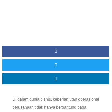
Di dalam dunia bisnis, keberlanjutan operasional
perusahaan tidak hanya
bergantung pada