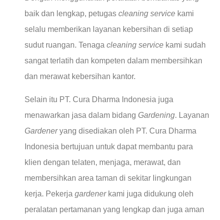
baik dan lengkap, petugas
cleaning service
kami
selalu memberikan layanan kebersihan di setiap
sudut ruangan. Tenaga
cleaning service
kami sudah
sangat terlatih dan kompeten dalam membersihkan
dan merawat kebersihan kantor.
Selain itu PT. Cura Dharma Indonesia juga
menawarkan jasa dalam bidang
Gardening
. Layanan
Gardener
yang disediakan oleh PT. Cura Dharma
Indonesia bertujuan untuk dapat membantu para
klien dengan telaten, menjaga, merawat, dan
membersihkan area taman di sekitar lingkungan
kerja. Pekerja
gardener
kami juga didukung oleh
peralatan pertamanan yang lengkap dan juga aman