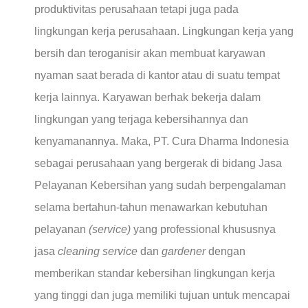
produktivitas perusahaan tetapi juga pada
lingkungan kerja perusahaan. Lingkungan kerja yang
bersih dan teroganisir akan membuat karyawan
nyaman saat berada di kantor atau di suatu tempat
kerja lainnya. Karyawan berhak bekerja dalam
lingkungan yang terjaga kebersihannya dan
kenyamanannya. Maka, PT. Cura Dharma Indonesia
sebagai perusahaan yang bergerak di bidang Jasa
Pelayanan Kebersihan yang sudah berpengalaman
selama bertahun-tahun menawarkan kebutuhan
pelayanan
(service)
yang professional khususnya
jasa
cleaning service
dan
gardener
dengan
memberikan standar kebersihan lingkungan kerja
yang tinggi dan juga memiliki tujuan untuk mencapai