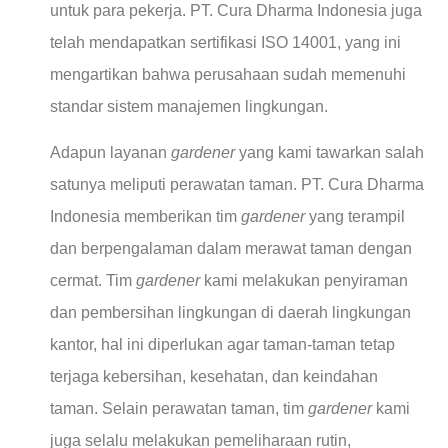
untuk para pekerja. PT. Cura Dharma Indonesia juga
telah mendapatkan sertifikasi ISO 14001, yang ini
mengartikan bahwa perusahaan sudah memenuhi
standar sistem manajemen lingkungan.
Adapun layanan
gardener
yang kami tawarkan salah
satunya meliputi perawatan taman. PT. Cura Dharma
Indonesia memberikan tim
gardener
yang terampil
dan berpengalaman dalam merawat taman dengan
cermat. Tim
gardener
kami melakukan penyiraman
dan pembersihan lingkungan di daerah lingkungan
kantor, hal ini diperlukan agar taman-taman tetap
terjaga kebersihan, kesehatan, dan keindahan
taman. Selain perawatan taman, tim
gardener
kami
juga selalu melakukan pemeliharaan rutin,