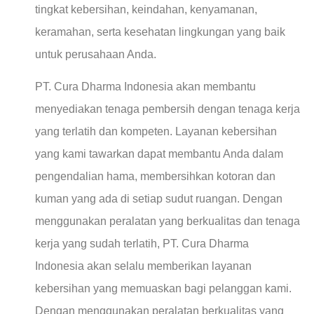
tingkat kebersihan, keindahan, kenyamanan,
keramahan, serta kesehatan lingkungan yang baik
untuk perusahaan Anda.
PT. Cura Dharma Indonesia akan membantu
menyediakan tenaga pembersih dengan tenaga kerja
yang terlatih dan kompeten. Layanan kebersihan
yang kami tawarkan dapat membantu Anda dalam
pengendalian hama, membersihkan kotoran dan
kuman yang ada di setiap sudut ruangan. Dengan
menggunakan peralatan yang berkualitas dan tenaga
kerja yang sudah terlatih, PT. Cura Dharma
Indonesia akan selalu memberikan layanan
kebersihan yang memuaskan bagi pelanggan kami.
Dengan menggunakan peralatan berkualitas yang