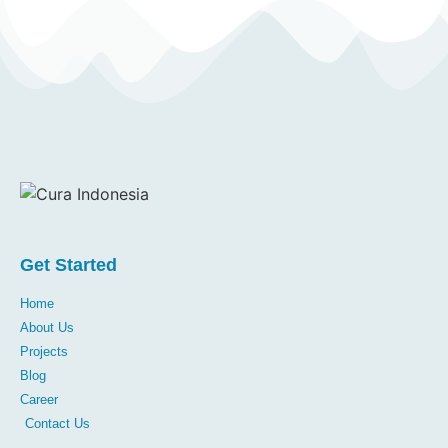
Get Started
Home
About Us
Projects
Blog
Career
Contact Us