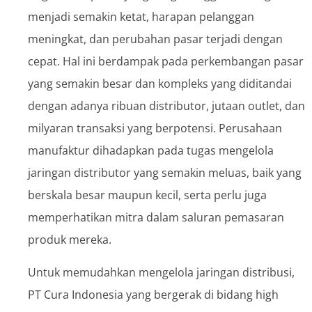
menjadi semakin ketat, harapan pelanggan
meningkat, dan perubahan pasar terjadi dengan
cepat. Hal ini berdampak pada perkembangan pasar
yang semakin besar dan kompleks yang diditandai
dengan adanya ribuan distributor, jutaan outlet, dan
milyaran transaksi yang berpotensi. Perusahaan
manufaktur dihadapkan pada tugas mengelola
jaringan distributor yang semakin meluas, baik yang
berskala besar maupun kecil, serta perlu juga
memperhatikan mitra dalam saluran pemasaran
produk mereka.
Untuk memudahkan mengelola jaringan distribusi,
PT Cura Indonesia yang bergerak di bidang high