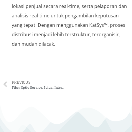
lokasi penjual secara real-time, serta pelaporan dan
analisis real-time untuk pengambilan keputusan
yang tepat. Dengan menggunakan KatSys™, proses
distribusi menjadi lebih terstruktur, terorganisir,
dan mudah dilacak.
PREVIOUS
Fiber Optic Service, Solusi Internet Berkecepatan Tinggi