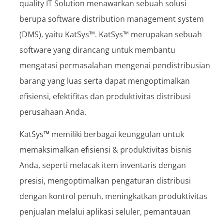
quality IT Solution menawarkan sebuah solusi
berupa software distribution management system
(DMS), yaitu KatSys™. KatSys™ merupakan sebuah
software yang dirancang untuk membantu
mengatasi permasalahan mengenai pendistribusian
barang yang luas serta dapat mengoptimalkan
efisiensi, efektifitas dan produktivitas distribusi
perusahaan Anda.
KatSys™ memiliki berbagai keunggulan untuk
memaksimalkan efisiensi & produktivitas bisnis
Anda, seperti melacak item inventaris dengan
presisi, mengoptimalkan pengaturan distribusi
dengan kontrol penuh, meningkatkan produktivitas
penjualan melalui aplikasi seluler, pemantauan