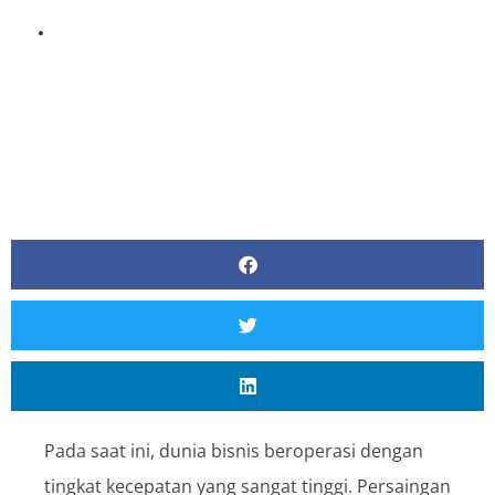
BY
CURA INDONESIA
Pada saat ini, dunia bisnis beroperasi dengan
tingkat kecepatan yang sangat tinggi. Persaingan